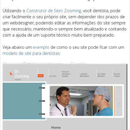
Utilizando o
Construtor de Sites Zooming
, você dentista, pode
criar facilmente o seu próprio site, sem depender dos prazos de
um webdesigner, podendo editar as informações do site sempre
que necessário, mantendo-o sempre bem atualizado e contando
com a ajuda de um suporte técnico muito bem preparado.
Veja abaixo um
exemplo
de como o seu site pode ficar com um
modelo de site para dentistas
: