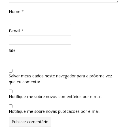
Nome
*
E-mail
*
Site
Salvar meus dados neste navegador para a próxima vez
que eu comentar.
Notifique-me sobre novos comentários por e-mail.
Notifique-me sobre novas publicações por e-mail.