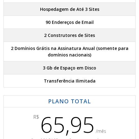
Hospedagem de Até 3 Sites
90 Endereços de Email
2 Construtores de Sites
2 Domínios Grátis na Assinatura Anual (somente para
domínios nacionais)
3 Gb de Espaço em Disco
Transferência Ilimitada
PLANO TOTAL
65,95
R$
/mês