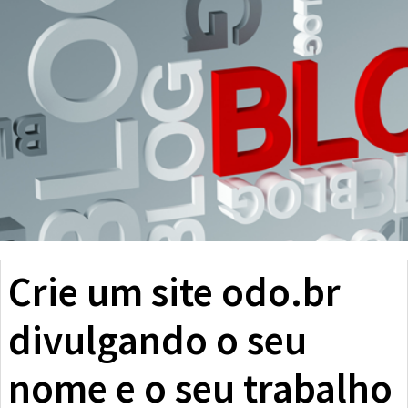
Crie um site odo.br
divulgando o seu
nome e o seu trabalho