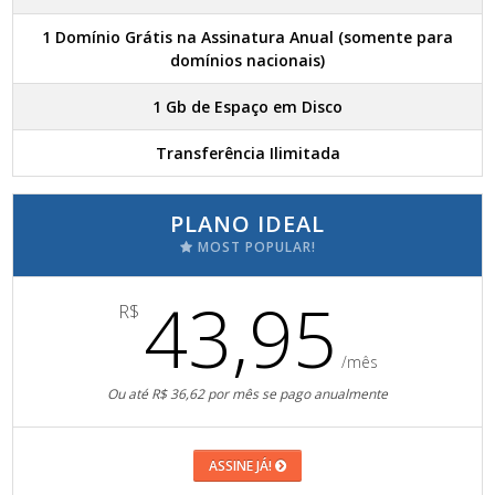
1 Domínio Grátis na Assinatura Anual (somente para
domínios nacionais)
1 Gb de Espaço em Disco
Transferência Ilimitada
PLANO IDEAL
MOST POPULAR!
43,95
R$
/mês
Ou até R$ 36,62 por mês se pago anualmente
ASSINE JÁ!