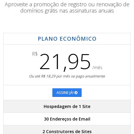
Aproveite a promoção de registro ou renovação de
domínios grátis nas assinaturas anuais
PLANO ECONÔMICO
21,95
R$
/mês
Ou até R$ 18,29 por mês se pago anualmente
ASSINE JÁ!
Hospedagem de 1 Site
30 Endereços de Email
2 Construtores de Sites