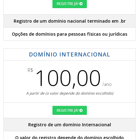
REGISTRE JÁ!
Registro de um domínio nacional terminado em .br
Opções de domínios para pessoas físicas ou jurídicas
DOMÍNIO INTERNACIONAL
100,00
R$
/ano
A partir de (o valor depende do domínio escolhido)
REGISTRE JÁ!
Registro de um domínio Internacional
O valor do registro depende do domínio escolhido