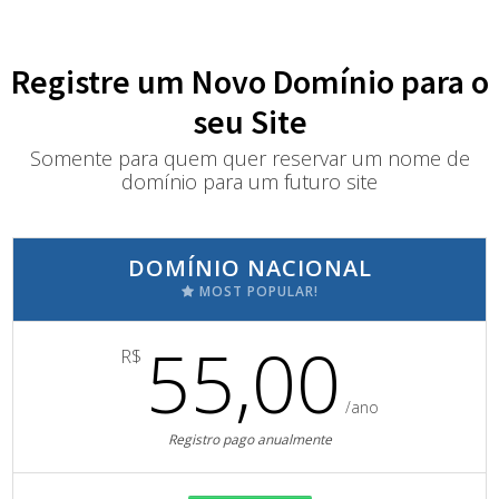
Registre um Novo Domínio para o
seu Site
Somente para quem quer reservar um nome de
domínio para um futuro site
DOMÍNIO NACIONAL
MOST POPULAR!
55,00
R$
/ano
Registro pago anualmente