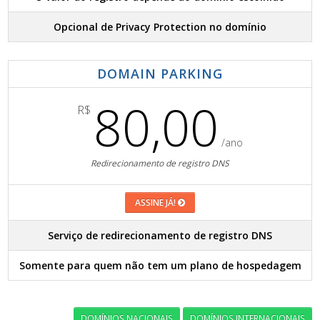
Opcional de Privacy Protection no domínio
DOMAIN PARKING
80,00
R$
/ano
Redirecionamento de registro DNS
ASSINE JÁ!
Serviço de redirecionamento de registro DNS
Somente para quem não tem um plano de hospedagem
DOMÍNIOS NACIONAIS
DOMÍNIOS INTERNACIONAIS