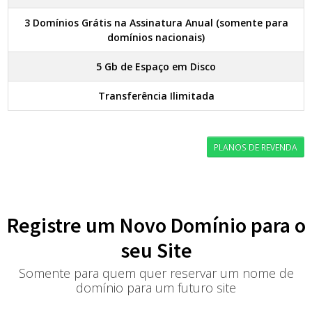
3 Domínios Grátis na Assinatura Anual (somente para
domínios nacionais)
5 Gb de Espaço em Disco
Transferência Ilimitada
PLANOS DE REVENDA
Registre um Novo Domínio para o
seu Site
Somente para quem quer reservar um nome de
domínio para um futuro site