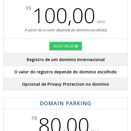
100,00
R$
/ano
A partir de (o valor depende do domínio escolhido)
REGISTRE JÁ!
Registro de um domínio Internacional
O valor do registro depende do domínio escolhido
Opcional de Privacy Protection no domínio
DOMAIN PARKING
80,00
R$