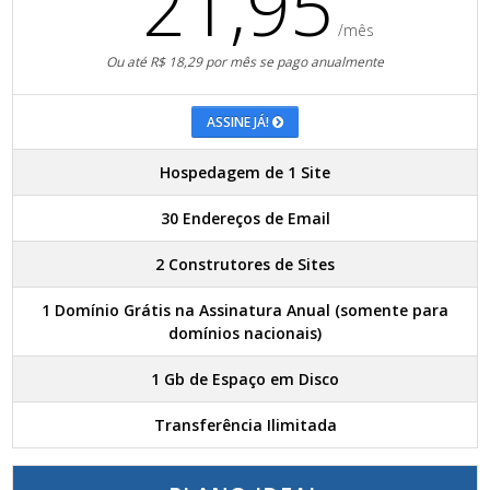
21,95
/mês
Ou até R$ 18,29 por mês se pago anualmente
ASSINE JÁ!
Hospedagem de 1 Site
30 Endereços de Email
2 Construtores de Sites
1 Domínio Grátis na Assinatura Anual (somente para
domínios nacionais)
1 Gb de Espaço em Disco
Transferência Ilimitada