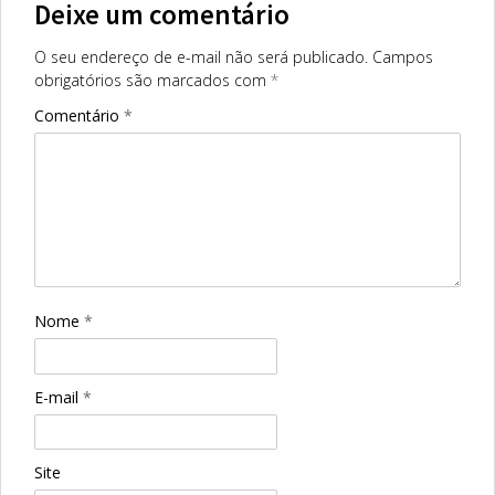
Deixe um comentário
O seu endereço de e-mail não será publicado.
Campos
obrigatórios são marcados com
*
Comentário
*
Nome
*
E-mail
*
Site