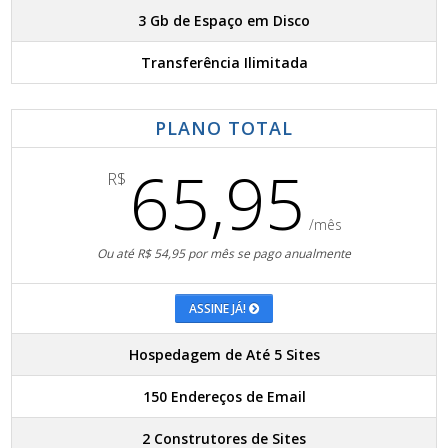
3 Gb de Espaço em Disco
Transferência Ilimitada
PLANO TOTAL
65,95
R$
/mês
Ou até R$ 54,95 por mês se pago anualmente
ASSINE JÁ!
Hospedagem de Até 5 Sites
150 Endereços de Email
2 Construtores de Sites