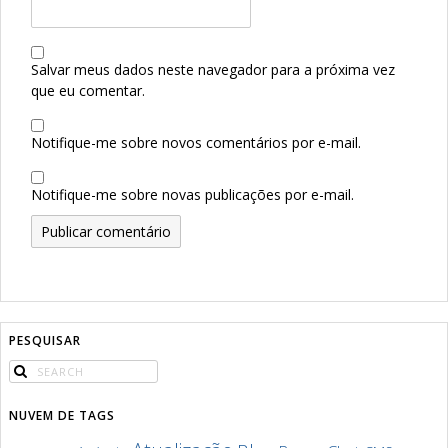
Salvar meus dados neste navegador para a próxima vez
que eu comentar.
Notifique-me sobre novos comentários por e-mail.
Notifique-me sobre novas publicações por e-mail.
PESQUISAR
NUVEM DE TAGS