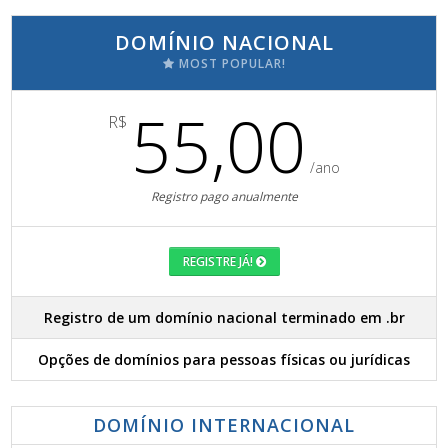
DOMÍNIO NACIONAL
MOST POPULAR!
55,00
R$
/ano
Registro pago anualmente
REGISTRE JÁ!
Registro de um domínio nacional terminado em .br
Opções de domínios para pessoas físicas ou jurídicas
DOMÍNIO INTERNACIONAL