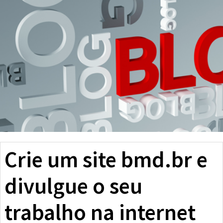
Crie um site bmd.br e
divulgue o seu
trabalho na internet