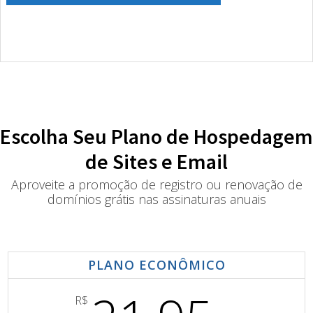
Escolha Seu Plano de Hospedagem
de Sites e Email
Aproveite a promoção de registro ou renovação de
domínios grátis nas assinaturas anuais
PLANO ECONÔMICO
R$