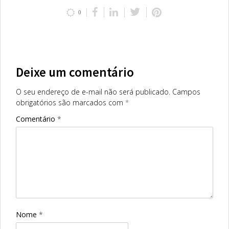
0
Deixe um comentário
O seu endereço de e-mail não será publicado.
Campos
obrigatórios são marcados com
*
Comentário
*
Nome
*