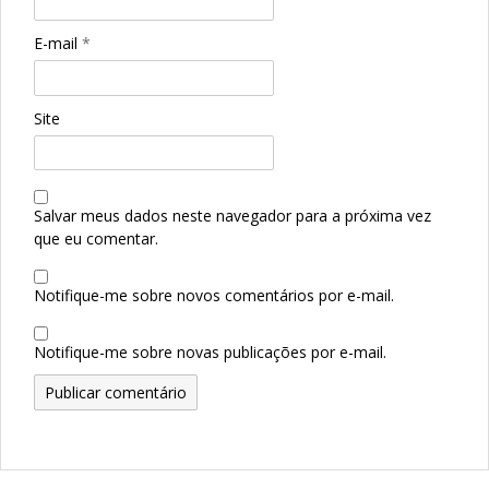
E-mail
*
Site
Salvar meus dados neste navegador para a próxima vez
que eu comentar.
Notifique-me sobre novos comentários por e-mail.
Notifique-me sobre novas publicações por e-mail.