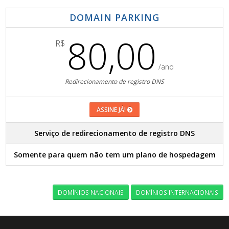
DOMAIN PARKING
80,00
R$
/ano
Redirecionamento de registro DNS
ASSINE JÁ!
Serviço de redirecionamento de registro DNS
Somente para quem não tem um plano de hospedagem
DOMÍNIOS NACIONAIS
DOMÍNIOS INTERNACIONAIS