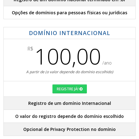
Opções de domínios para pessoas físicas ou jurídicas
DOMÍNIO INTERNACIONAL
100,00
R$
/ano
A partir de (o valor depende do domínio escolhido)
REGISTRE JÁ!
Registro de um domínio Internacional
O valor do registro depende do domínio escolhido
Opcional de Privacy Protection no domínio