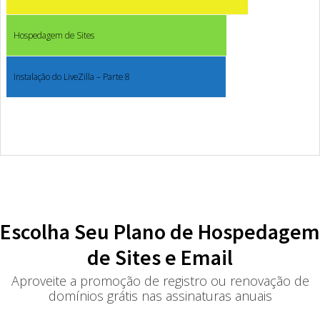
Hospedagem de Sites
Instalação do LiveZilla – Parte 8
Escolha Seu Plano de Hospedagem
de Sites e Email
Aproveite a promoção de registro ou renovação de
domínios grátis nas assinaturas anuais