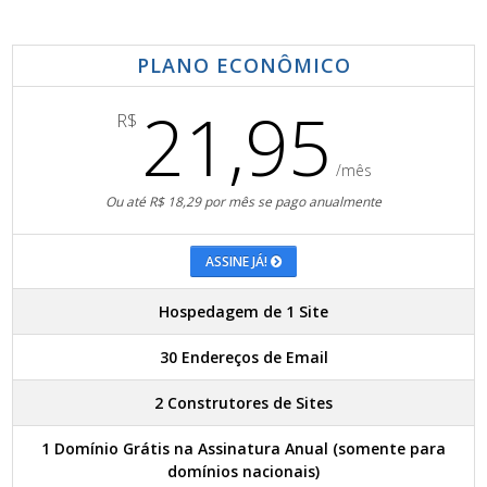
PLANO ECONÔMICO
21,95
R$
/mês
Ou até R$ 18,29 por mês se pago anualmente
ASSINE JÁ!
Hospedagem de 1 Site
30 Endereços de Email
2 Construtores de Sites
1 Domínio Grátis na Assinatura Anual (somente para
domínios nacionais)