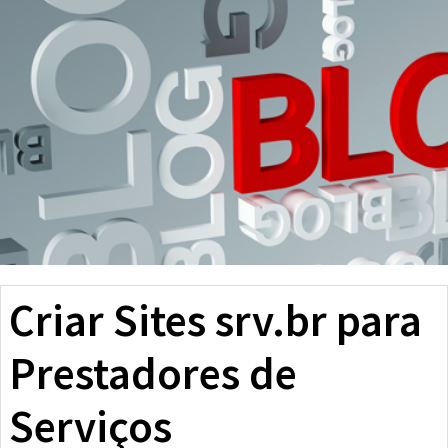
Criar Sites srv.br para
Prestadores de
Serviços