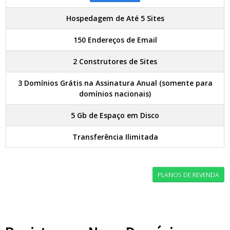
Hospedagem de Até 5 Sites
150 Endereços de Email
2 Construtores de Sites
3 Domínios Grátis na Assinatura Anual (somente para
domínios nacionais)
5 Gb de Espaço em Disco
Transferência Ilimitada
PLANOS DE REVENDA