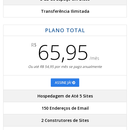
Transferência Ilimitada
PLANO TOTAL
65,95
R$
/mês
Ou até R$ 54,95 por mês se pago anualmente
ASSINE JÁ!
Hospedagem de Até 5 Sites
150 Endereços de Email
2 Construtores de Sites