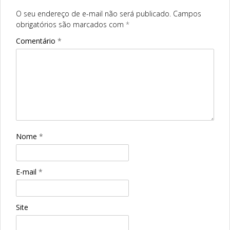
O seu endereço de e-mail não será publicado.
Campos
obrigatórios são marcados com
*
Comentário
*
Nome
*
E-mail
*
Site