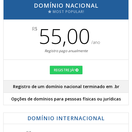
DOMÍNIO NACIONAL
MOST POPULAR!
55,00
R$
/ano
Registro pago anualmente
REGISTRE JÁ!
Registro de um domínio nacional terminado em .br
Opções de domínios para pessoas físicas ou jurídicas
DOMÍNIO INTERNACIONAL