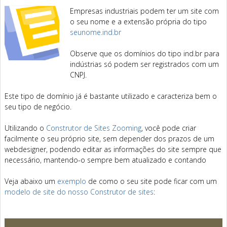
Empresas industriais podem ter um site com
o seu nome e a extensão própria do tipo
seunome.ind.br
Observe que os domínios do tipo ind.br para
indústrias só podem ser registrados com um
CNPJ.
Este tipo de domínio já é bastante utilizado e caracteriza bem o
seu tipo de negócio.
Utilizando o
Construtor de Sites Zooming
, você pode criar
facilmente o seu próprio site, sem depender dos prazos de um
webdesigner, podendo editar as informações do site sempre que
necessário, mantendo-o sempre bem atualizado e contando
Veja abaixo um
exemplo
de como o seu site pode ficar com um
modelo de site do nosso Construtor de sites
: