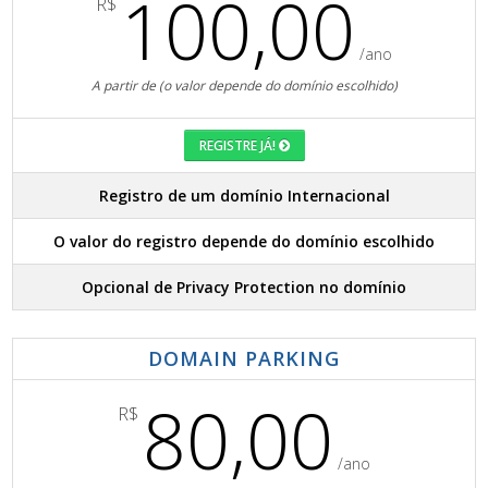
100,00
R$
/ano
A partir de (o valor depende do domínio escolhido)
REGISTRE JÁ!
Registro de um domínio Internacional
O valor do registro depende do domínio escolhido
Opcional de Privacy Protection no domínio
DOMAIN PARKING
80,00
R$
/ano