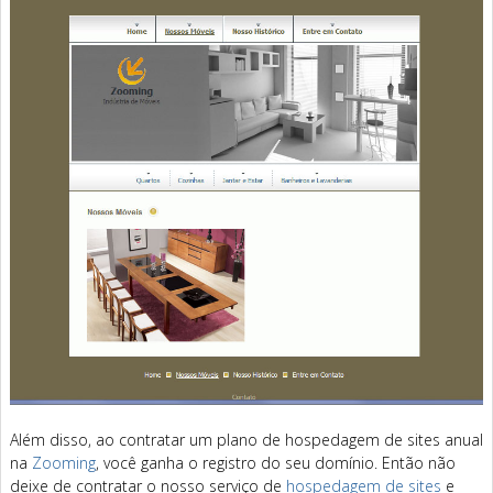
Além disso, ao contratar um plano de hospedagem de sites anual
na
Zooming
, você ganha o registro do seu domínio. Então não
deixe de contratar o nosso serviço de
hospedagem de sites
e