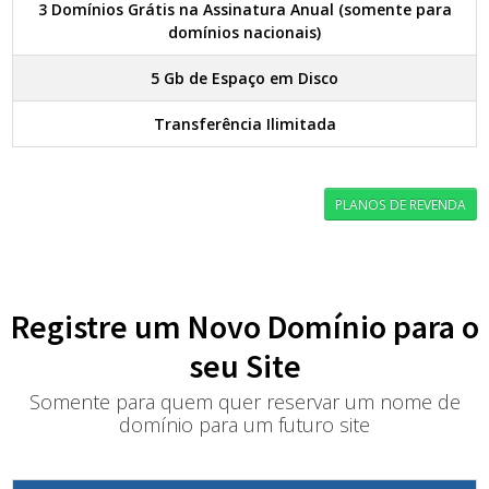
3 Domínios Grátis na Assinatura Anual (somente para
domínios nacionais)
5 Gb de Espaço em Disco
Transferência Ilimitada
PLANOS DE REVENDA
Registre um Novo Domínio para o
seu Site
Somente para quem quer reservar um nome de
domínio para um futuro site