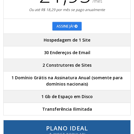
/mês
Ou até R$ 18,29 por mês se pago anualmente
ASSINE JÁ!
Hospedagem de 1 Site
30 Endereços de Email
2 Construtores de Sites
1 Domínio Grátis na Assinatura Anual (somente para
domínios nacionais)
1 Gb de Espaço em Disco
Transferência Ilimitada
PLANO IDEAL