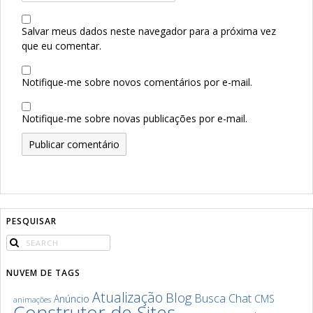
Salvar meus dados neste navegador para a próxima vez
que eu comentar.
Notifique-me sobre novos comentários por e-mail.
Notifique-me sobre novas publicações por e-mail.
PESQUISAR
NUVEM DE TAGS
Atualização
Blog
Chat
Busca
Anúncio
CMS
animações
Construtor de Sites