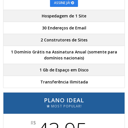
ASSINE JÁ!
Hospedagem de 1 Site
30 Endereços de Email
2 Construtores de Sites
1 Domínio Grátis na Assinatura Anual (somente para
domínios nacionais)
1 Gb de Espaço em Disco
Transferência Ilimitada
PLANO IDEAL
MOST POPULAR!
R$