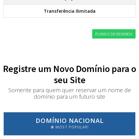
Transferência Ilimitada
PLANOS DE REVENDA
Registre um Novo Domínio para o
seu Site
Somente para quem quer reservar um nome de
domínio para um futuro site
DOMÍNIO NACIONAL
MOST POPULAR!