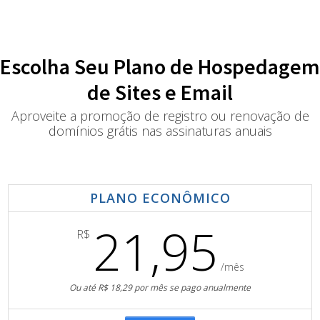
Escolha Seu Plano de Hospedagem
de Sites e Email
Aproveite a promoção de registro ou renovação de
domínios grátis nas assinaturas anuais
PLANO ECONÔMICO
21,95
R$
/mês
Ou até R$ 18,29 por mês se pago anualmente