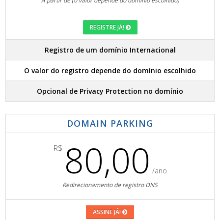
A partir de (o valor depende do domínio escolhido)
REGISTRE JÁ!
Registro de um domínio Internacional
O valor do registro depende do domínio escolhido
Opcional de Privacy Protection no domínio
DOMAIN PARKING
80,00
R$
/ano
Redirecionamento de registro DNS
ASSINE JÁ!