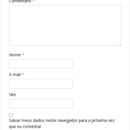
Comentário
*
Nome
*
E-mail
*
Site
Salvar meus dados neste navegador para a próxima vez
que eu comentar.