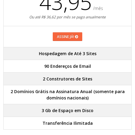
43,95
/mês
Ou até R$ 36,62 por mês se pago anualmente
ASSINE JÁ!
Hospedagem de Até 3 Sites
90 Endereços de Email
2 Construtores de Sites
2 Domínios Grátis na Assinatura Anual (somente para
domínios nacionais)
3 Gb de Espaço em Disco
Transferência Ilimitada