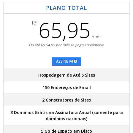
PLANO TOTAL
65,95
R$
/mês
Ou até R$ 54,95 por mês se pago anualmente
ASSINE JÁ!
Hospedagem de Até 5 Sites
150 Endereços de Email
2 Construtores de Sites
3 Domínios Grátis na Assinatura Anual (somente para
domínios nacionais)
5 Gb de Espaço em Disco