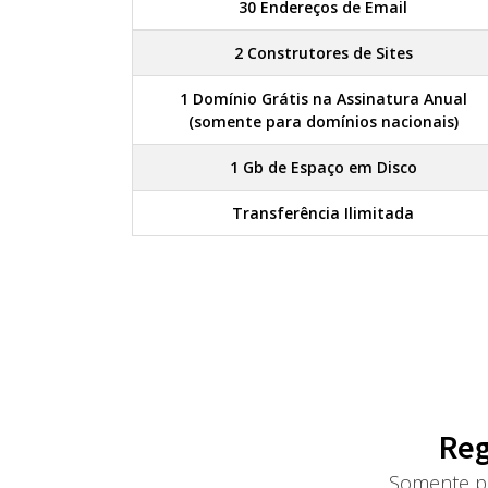
30 Endereços de Email
2 Construtores de Sites
1 Domínio Grátis na Assinatura Anual
(somente para domínios nacionais)
1 Gb de Espaço em Disco
Transferência Ilimitada
Reg
Somente pa