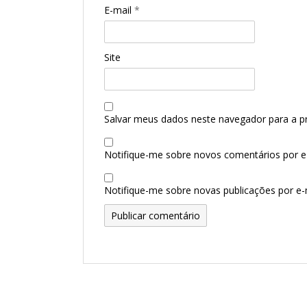
E-mail
*
Site
Salvar meus dados neste navegador para a p
Notifique-me sobre novos comentários por e-
Notifique-me sobre novas publicações por e-m