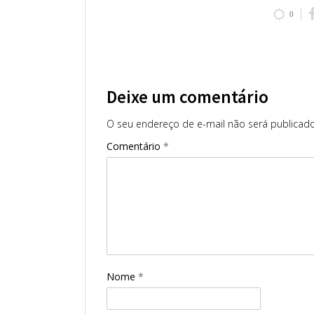
0
Deixe um comentário
O seu endereço de e-mail não será publicado
Comentário
*
Nome
*