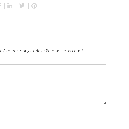
.
Campos obrigatórios são marcados com
*