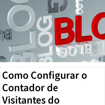
Como Configurar o
Contador de
Visitantes do