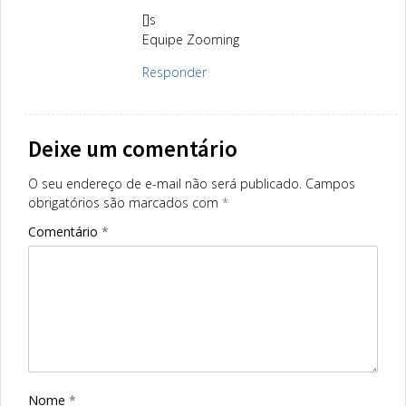
[]s
Equipe Zooming
Responder
Deixe um comentário
O seu endereço de e-mail não será publicado.
Campos
obrigatórios são marcados com
*
Comentário
*
Nome
*