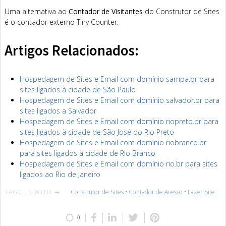
Uma alternativa ao
Contador de Visitantes
do Construtor de Sites
é o contador externo Tiny Counter.
Artigos Relacionados:
Hospedagem de Sites e Email com domínio sampa.br para
sites ligados à cidade de São Paulo
Hospedagem de Sites e Email com domínio salvador.br para
sites ligados a Salvador
Hospedagem de Sites e Email com domínio riopreto.br para
sites ligados à cidade de São José do Rio Preto
Hospedagem de Sites e Email com domínio riobranco.br
para sites ligados à cidade de Rio Branco
Hospedagem de Sites e Email com domínio rio.br para sites
ligados ao Rio de Janeiro
TAGGED WITH →
Construtor de Sites
•
Contador de Acesso
•
Fazer Site
0