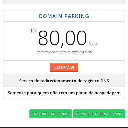
DOMAIN PARKING
80,00
R$
/ano
Redirecionamento de registro DNS
ASSINE JÁ!
Serviço de redirecionamento de registro DNS
Somente para quem não tem um plano de hospedagem
DOMÍNIOS NACIONAIS
DOMÍNIOS INTERNACIONAIS