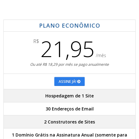
PLANO ECONÔMICO
21,95
R$
/mês
Ou até R$ 18,29 por mês se pago anualmente
ASSINE JÁ!
Hospedagem de 1 Site
30 Endereços de Email
2 Construtores de Sites
1 Domínio Grátis na Assinatura Anual (somente para