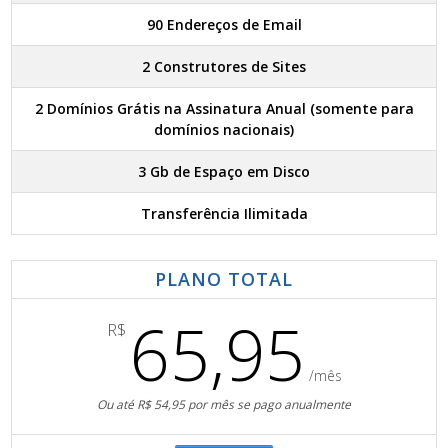
90 Endereços de Email
2 Construtores de Sites
2 Domínios Grátis na Assinatura Anual (somente para
domínios nacionais)
3 Gb de Espaço em Disco
Transferência Ilimitada
PLANO TOTAL
65,95
R$
/mês
Ou até R$ 54,95 por mês se pago anualmente