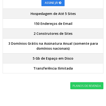
ASSINE JÁ!
Hospedagem de Até 5 Sites
150 Endereços de Email
2 Construtores de Sites
3 Domínios Grátis na Assinatura Anual (somente para
domínios nacionais)
5 Gb de Espaço em Disco
Transferência Ilimitada
PLANOS DE REVENDA