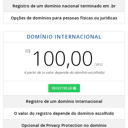
Registro de um domínio nacional terminado em .br
Opções de domínios para pessoas físicas ou jurídicas
DOMÍNIO INTERNACIONAL
100,00
R$
/ano
A partir de (o valor depende do domínio escolhido)
REGISTRE JÁ!
Registro de um domínio Internacional
O valor do registro depende do domínio escolhido
Opcional de Privacy Protection no domínio