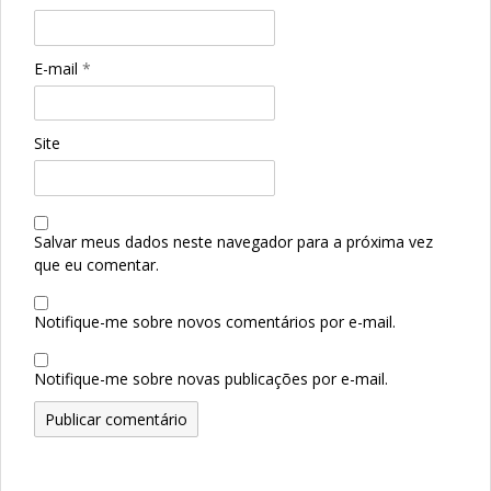
E-mail
*
Site
Salvar meus dados neste navegador para a próxima vez
que eu comentar.
Notifique-me sobre novos comentários por e-mail.
Notifique-me sobre novas publicações por e-mail.