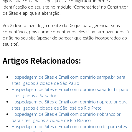
Agora sua conta na Disqus já está configurada. Informe a
identificação do seu site no módulo “Comentários” no Construtor
de Sites e aplique a alteração.
Você deverá fazer login no site da Disqus para gerenciar seus
comentários, pois como comentamos eles ficam armazenados lá
e não no seu site (apesar de parecer que estão incorporados ao
seu site).
Artigos Relacionados:
Hospedagem de Sites e Email com domínio sampa.br para
sites ligados à cidade de São Paulo
Hospedagem de Sites e Email com domínio salvador.br para
sites ligados a Salvador
Hospedagem de Sites e Email com domínio riopreto.br para
sites ligados à cidade de São José do Rio Preto
Hospedagem de Sites e Email com domínio riobranco.br
para sites ligados à cidade de Rio Branco
Hospedagem de Sites e Email com domínio rio.br para sites