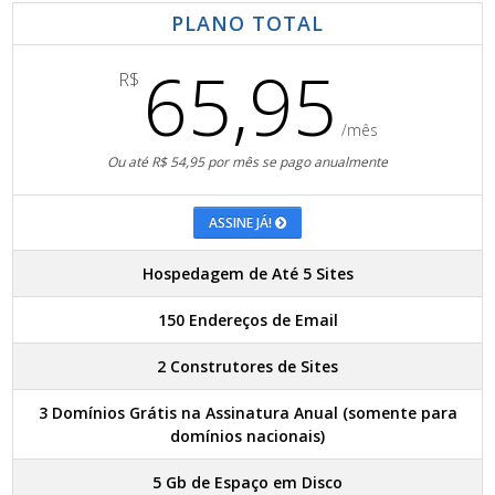
PLANO TOTAL
65,95
R$
/mês
Ou até R$ 54,95 por mês se pago anualmente
ASSINE JÁ!
Hospedagem de Até 5 Sites
150 Endereços de Email
2 Construtores de Sites
3 Domínios Grátis na Assinatura Anual (somente para
domínios nacionais)
5 Gb de Espaço em Disco