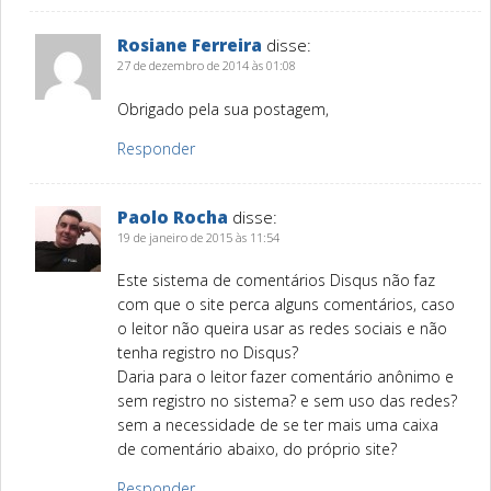
Rosiane Ferreira
disse:
27 de dezembro de 2014 às 01:08
Obrigado pela sua postagem,
Responder
Paolo Rocha
disse:
19 de janeiro de 2015 às 11:54
Este sistema de comentários Disqus não faz
com que o site perca alguns comentários, caso
o leitor não queira usar as redes sociais e não
tenha registro no Disqus?
Daria para o leitor fazer comentário anônimo e
sem registro no sistema? e sem uso das redes?
sem a necessidade de se ter mais uma caixa
de comentário abaixo, do próprio site?
Responder