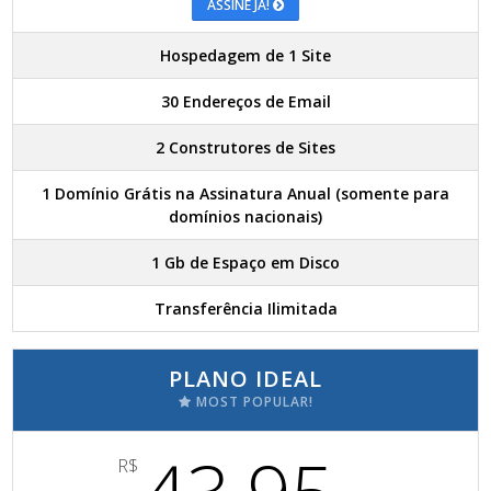
ASSINE JÁ!
Hospedagem de 1 Site
30 Endereços de Email
2 Construtores de Sites
1 Domínio Grátis na Assinatura Anual (somente para
domínios nacionais)
1 Gb de Espaço em Disco
Transferência Ilimitada
PLANO IDEAL
MOST POPULAR!
R$