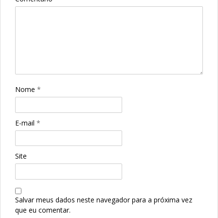
Nome
*
E-mail
*
Site
Salvar meus dados neste navegador para a próxima vez
que eu comentar.