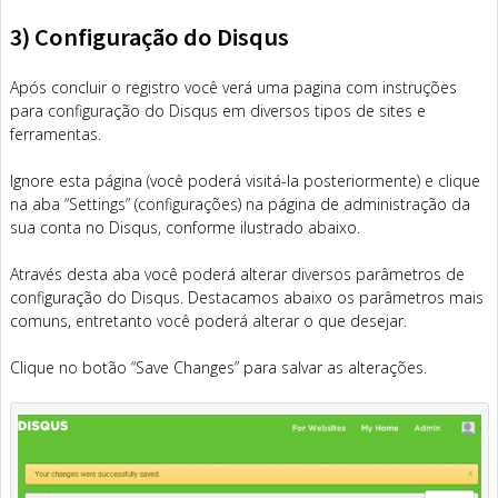
3) Configuração do Disqus
Após concluir o registro você verá uma pagina com instruções
para configuração do Disqus em diversos tipos de sites e
ferramentas.
Ignore esta página (você poderá visitá-la posteriormente) e clique
na aba “Settings” (configurações) na página de administração da
sua conta no Disqus, conforme ilustrado abaixo.
Através desta aba você poderá alterar diversos parâmetros de
configuração do Disqus. Destacamos abaixo os parâmetros mais
comuns, entretanto você poderá alterar o que desejar.
Clique no botão “Save Changes” para salvar as alterações.