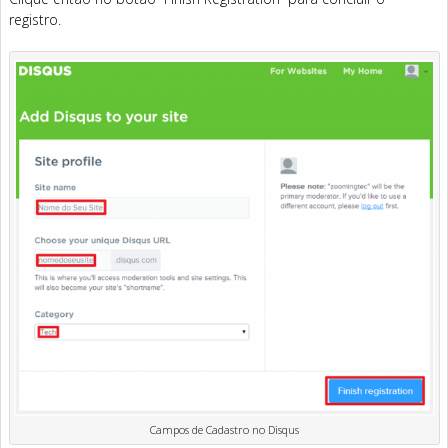
registro.
Campos de Cadastro no Disqus