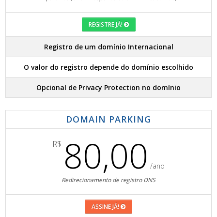
REGISTRE JÁ!
Registro de um domínio Internacional
O valor do registro depende do domínio escolhido
Opcional de Privacy Protection no domínio
DOMAIN PARKING
80,00
R$
/ano
Redirecionamento de registro DNS
ASSINE JÁ!