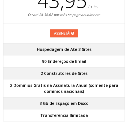
43,95
/mês
Ou até R$ 36,62 por mês se pago anualmente
ASSINE JÁ!
Hospedagem de Até 3 Sites
90 Endereços de Email
2 Construtores de Sites
2 Domínios Grátis na Assinatura Anual (somente para
domínios nacionais)
3 Gb de Espaço em Disco
Transferência Ilimitada