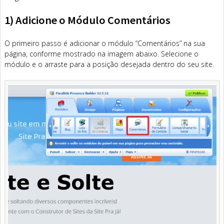
1) Adicione o Módulo Comentários
O primeiro passo é adicionar o módulo “Comentários” na sua
página, conforme mostrado na imagem abaixo. Selecione o
módulo e o arraste para a posição desejada dentro do seu site.