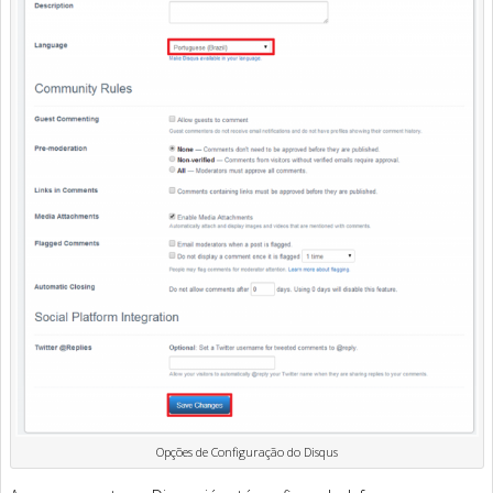
Opções de Configuração do Disqus