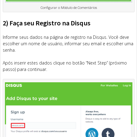
Configurar o Módulo de Comentários
2) Faça seu Registro na Disqus
Informe seus dados na página de registro na Disqus. Você deve
escolher um nome de usuário, informar seu email e escolher uma
senha.
Após inserir estes dados clique no botão “Next Step” (próximo
passo) para continuar.