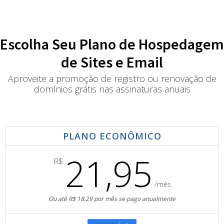
Escolha Seu Plano de Hospedagem
de Sites e Email
Aproveite a promoção de registro ou renovação de
domínios grátis nas assinaturas anuais
PLANO ECONÔMICO
21,95
R$
/mês
Ou até R$ 18,29 por mês se pago anualmente