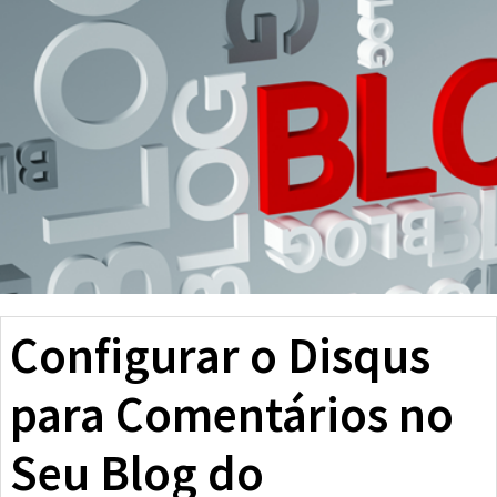
Configurar o Disqus
para Comentários no
Seu Blog do