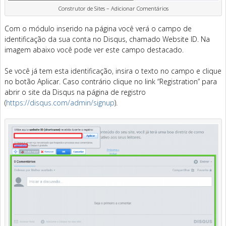
Construtor de Sites – Adicionar Comentários
Com o módulo inserido na página você verá o campo de
identificação da sua conta no Disqus, chamado Website ID. Na
imagem abaixo você pode ver este campo destacado.
Se você já tem esta identificação, insira o texto no campo e clique
no botão Aplicar. Caso contrário clique no link “Registration” para
abrir o site da Disqus na página de registro
(
https://disqus.com/admin/signup
).