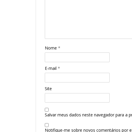
Nome
*
E-mail
*
Site
Salvar meus dados neste navegador para a p
Notifique-me sobre novos comentários por e-