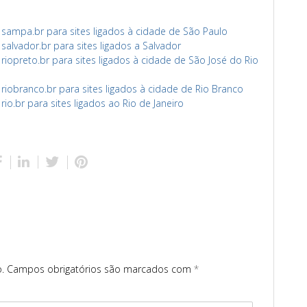
ampa.br para sites ligados à cidade de São Paulo
lvador.br para sites ligados a Salvador
opreto.br para sites ligados à cidade de São José do Rio
obranco.br para sites ligados à cidade de Rio Branco
o.br para sites ligados ao Rio de Janeiro
.
Campos obrigatórios são marcados com
*