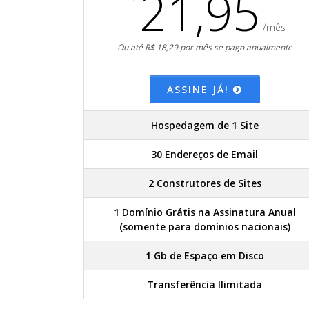
21,95
/mês
Ou até R$ 18,29 por mês se pago anualmente
ASSINE JÁ!
Hospedagem de 1 Site
30 Endereços de Email
2 Construtores de Sites
1 Domínio Grátis na Assinatura Anual
(somente para domínios nacionais)
1 Gb de Espaço em Disco
Transferência Ilimitada