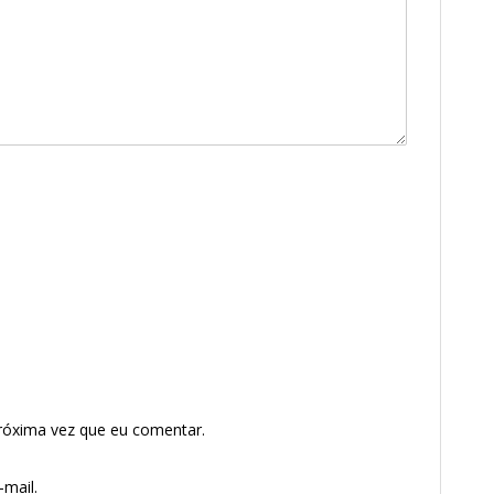
róxima vez que eu comentar.
mail.