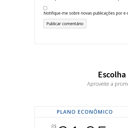
Notifique-me sobre novas publicações por e-m
Escolha
Aproveite a prom
PLANO ECONÔMICO
R$