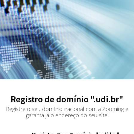
Registro de domínio ".udi.br"
Registre o seu domínio nacional com a Zooming e
garanta já o endereço do seu site!