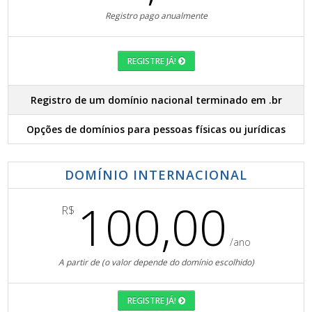
Registro pago anualmente
REGISTRE JÁ!
Registro de um domínio nacional terminado em .br
Opções de domínios para pessoas físicas ou jurídicas
DOMÍNIO INTERNACIONAL
100,00
R$
/ano
A partir de (o valor depende do domínio escolhido)
REGISTRE JÁ!