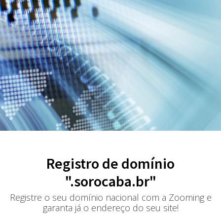
Registro de domínio
".sorocaba.br"
Registre o seu domínio nacional com a Zooming e
garanta já o endereço do seu site!