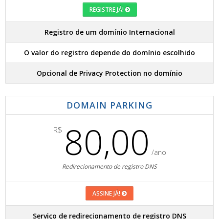
REGISTRE JÁ!
Registro de um domínio Internacional
O valor do registro depende do domínio escolhido
Opcional de Privacy Protection no domínio
DOMAIN PARKING
80,00
R$
/ano
Redirecionamento de registro DNS
ASSINE JÁ!
Serviço de redirecionamento de registro DNS