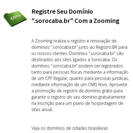
Registre Seu Domínio
".sorocaba.br" Com a Zooming
A Zooming realiza o registro e renovação de
domínios “.sorocaba.br” junto ao Registro.BR para
os nossos clientes. Domínios “.sorocaba.br” são
destinados aos sites ligados a Sorocaba. Os
domínios “.sorocaba.br” podem ser registrados
tanto para pessoas físicas mediante a informação
de um CPF Regular, quanto para pessoas jurídicas,
mediante informação de um CNPJ Ativo. Aproveite
a promoção de registro de domínio grátis para
garantir o registro do seu domínio gratuitamente
na inscrição para um plano de hospedagem de
sites anual.
Veja os domínios de cidades brasileiras