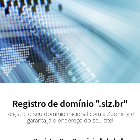
Registro de domínio ".slz.br"
Registre o seu domínio nacional com a Zooming e
garanta já o endereço do seu site!