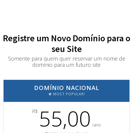
Registre um Novo Domínio para o
seu Site
Somente para quem quer reservar um nome de
domínio para um futuro site
DOMÍNIO NACIONAL
MOST POPULAR!
55,00
R$
/ano