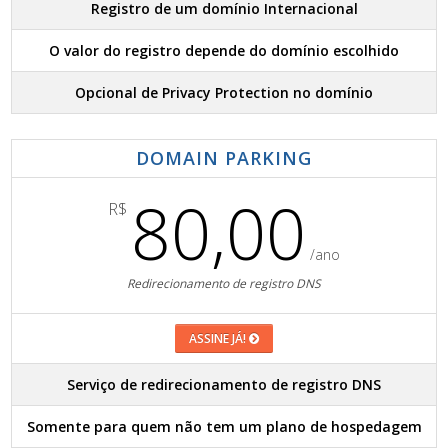
Registro de um domínio Internacional
O valor do registro depende do domínio escolhido
Opcional de Privacy Protection no domínio
DOMAIN PARKING
80,00
R$
/ano
Redirecionamento de registro DNS
ASSINE JÁ!
Serviço de redirecionamento de registro DNS
Somente para quem não tem um plano de hospedagem