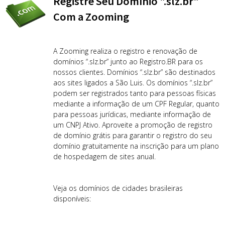
Registre Seu Domínio ".slz.br"
Com a Zooming
A Zooming realiza o registro e renovação de
domínios “.slz.br” junto ao Registro.BR para os
nossos clientes. Domínios “.slz.br” são destinados
aos sites ligados a São Luis. Os domínios “.slz.br”
podem ser registrados tanto para pessoas físicas
mediante a informação de um CPF Regular, quanto
para pessoas jurídicas, mediante informação de
um CNPJ Ativo. Aproveite a promoção de registro
de domínio grátis para garantir o registro do seu
domínio gratuitamente na inscrição para um plano
de hospedagem de sites anual.
Veja os domínios de cidades brasileiras
disponíveis: