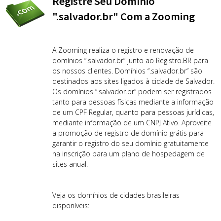
Registre Seu Domínio
".salvador.br" Com a Zooming
A Zooming realiza o registro e renovação de
domínios “.salvador.br” junto ao Registro.BR para
os nossos clientes. Domínios “.salvador.br” são
destinados aos sites ligados à cidade de Salvador.
Os domínios “.salvador.br” podem ser registrados
tanto para pessoas físicas mediante a informação
de um CPF Regular, quanto para pessoas jurídicas,
mediante informação de um CNPJ Ativo. Aproveite
a promoção de registro de domínio grátis para
garantir o registro do seu domínio gratuitamente
na inscrição para um plano de hospedagem de
sites anual.
Veja os domínios de cidades brasileiras
disponíveis: