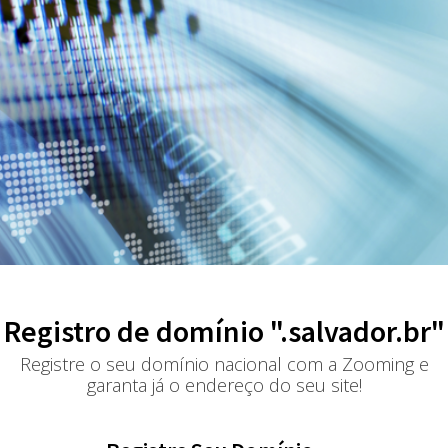
Registro de domínio ".salvador.br"
Registre o seu domínio nacional com a Zooming e
garanta já o endereço do seu site!