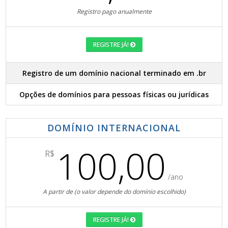
Registro pago anualmente
REGISTRE JÁ!
Registro de um domínio nacional terminado em .br
Opções de domínios para pessoas físicas ou jurídicas
DOMÍNIO INTERNACIONAL
100,00
R$
/ano
A partir de (o valor depende do domínio escolhido)
REGISTRE JÁ!