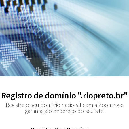
Registro de domínio ".riopreto.br"
Registre o seu domínio nacional com a Zooming e
garanta já o endereço do seu site!