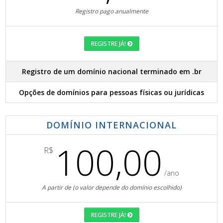
Registro pago anualmente
REGISTRE JÁ!
Registro de um domínio nacional terminado em .br
Opções de domínios para pessoas físicas ou jurídicas
DOMÍNIO INTERNACIONAL
100,00
R$
/ano
A partir de (o valor depende do domínio escolhido)
REGISTRE JÁ!