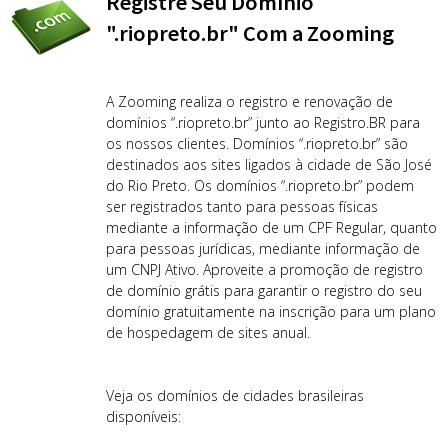
Registre Seu Domínio
".riopreto.br" Com a Zooming
A Zooming realiza o registro e renovação de
domínios “.riopreto.br” junto ao Registro.BR para
os nossos clientes. Domínios “.riopreto.br” são
destinados aos sites ligados à cidade de São José
do Rio Preto. Os domínios “.riopreto.br” podem
ser registrados tanto para pessoas físicas
mediante a informação de um CPF Regular, quanto
para pessoas jurídicas, mediante informação de
um CNPJ Ativo. Aproveite a promoção de registro
de domínio grátis para garantir o registro do seu
domínio gratuitamente na inscrição para um plano
de hospedagem de sites anual.
Veja os domínios de cidades brasileiras
disponíveis: