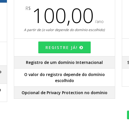
100,00
R$
/ano
A partir de (o valor depende do domínio escolhido)
REGISTRE JÁ!
Registro de um domínio Internacional
o
O valor do registro depende do domínio
escolhido
u
Opcional de Privacy Protection no domínio