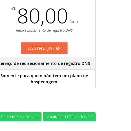
80,00
R$
/ano
Redirecionamento de registro DNS
ASSINE JÁ!
Serviço de redirecionamento de registro DNS
Somente para quem não tem um plano de
hospedagem
DOMÍNIOS NACIONAIS
DOMÍNIOS INTERNACIONAIS