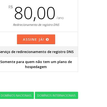
80,00
R$
/ano
Redirecionamento de registro DNS
ASSINE JÁ!
Serviço de redirecionamento de registro DNS
Somente para quem não tem um plano de
hospedagem
DOMÍNIOS NACIONAIS
DOMÍNIOS INTERNACIONAIS