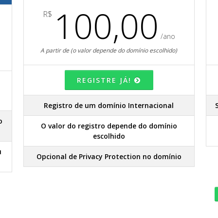
100,00
R$
/ano
A partir de (o valor depende do domínio escolhido)
REGISTRE JÁ!
Registro de um domínio Internacional
o
O valor do registro depende do domínio
escolhido
u
Opcional de Privacy Protection no domínio