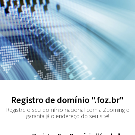
Registro de domínio ".foz.br"
Registre o seu domínio nacional com a Zooming e
garanta já o endereço do seu site!