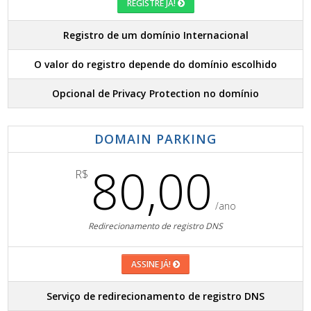
REGISTRE JÁ!
Registro de um domínio Internacional
O valor do registro depende do domínio escolhido
Opcional de Privacy Protection no domínio
DOMAIN PARKING
80,00
R$
/ano
Redirecionamento de registro DNS
ASSINE JÁ!
Serviço de redirecionamento de registro DNS