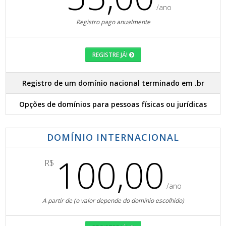
/ano
Registro pago anualmente
REGISTRE JÁ!
Registro de um domínio nacional terminado em .br
Opções de domínios para pessoas físicas ou jurídicas
DOMÍNIO INTERNACIONAL
100,00
R$
/ano
A partir de (o valor depende do domínio escolhido)