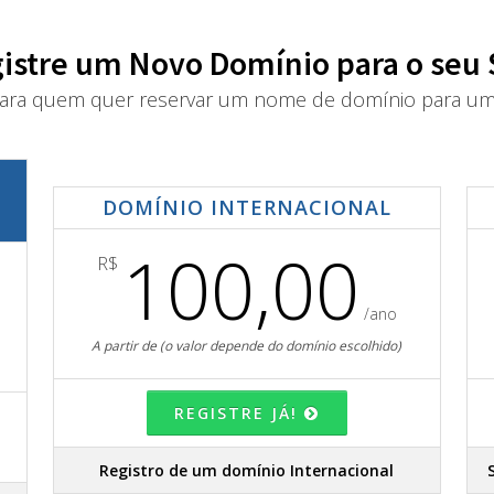
istre um Novo Domínio para o seu 
ra quem quer reservar um nome de domínio para um 
DOMÍNIO INTERNACIONAL
100,00
R$
/ano
A partir de (o valor depende do domínio escolhido)
REGISTRE JÁ!
Registro de um domínio Internacional