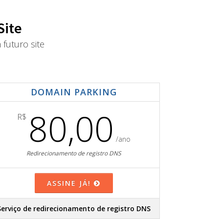
Site
futuro site
DOMAIN PARKING
80,00
R$
/ano
Redirecionamento de registro DNS
ASSINE JÁ!
Serviço de redirecionamento de registro DNS