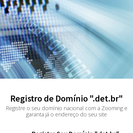
Registro de Domínio ".det.br"
Registre o seu domínio nacional com a Zooming e
garanta já o endereço do seu site