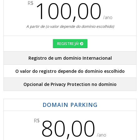
100,00
R$
/ano
A partir de (o valor depende do domínio escolhido)
REGISTRE JÁ!
Registro de um domínio Internacional
O valor do registro depende do domínio escolhido
Opcional de Privacy Protection no domínio
DOMAIN PARKING
80,00
R$
/ano