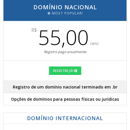
DOMÍNIO NACIONAL
MOST POPULAR!
55,00
R$
/ano
Registro pago anualmente
REGISTRE JÁ!
Registro de um domínio nacional terminado em .br
Opções de domínios para pessoas físicas ou jurídicas
DOMÍNIO INTERNACIONAL