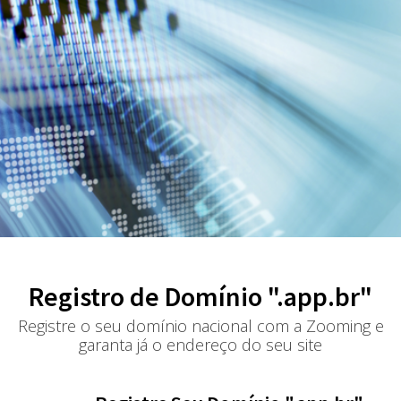
Registro de Domínio ".app.br"
Registre o seu domínio nacional com a Zooming e
garanta já o endereço do seu site