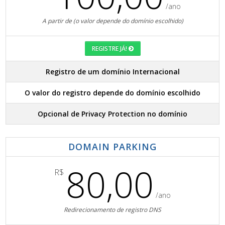
/ano
A partir de (o valor depende do domínio escolhido)
REGISTRE JÁ!
Registro de um domínio Internacional
O valor do registro depende do domínio escolhido
Opcional de Privacy Protection no domínio
DOMAIN PARKING
80,00
R$
/ano
Redirecionamento de registro DNS