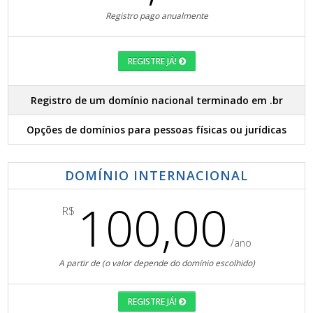
Registro pago anualmente
REGISTRE JÁ!
Registro de um domínio nacional terminado em .br
Opções de domínios para pessoas físicas ou jurídicas
DOMÍNIO INTERNACIONAL
100,00
R$
/ano
A partir de (o valor depende do domínio escolhido)
REGISTRE JÁ!