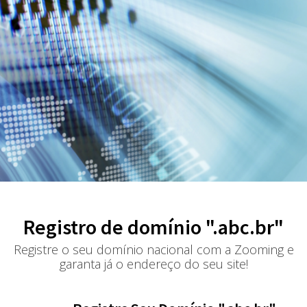
Registro de domínio ".abc.br"
Registre o seu domínio nacional com a Zooming e
garanta já o endereço do seu site!