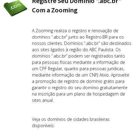
Registre Seu Domínio ".abc.br"
Com a Zooming
A Zooming realiza o registro e renovação de
domínios “.abc.br” junto ao Registro.BR para os
nossos clientes. Domínios “.abc.br” são destinados
aos sites ligados à região do ABC Paulista. Os
domínios “.abc.br” podem ser registrados tanto
para pessoas físicas mediante a informação de
um CPF Regular, quanto para pessoas jurídicas,
mediante informação de um CNPJ Ativo. Aproveite
a promoção de registro de domínio grátis para
garantir o registro do seu domínio gratuitamente
na inscrição para um plano de hospedagem de
sites anual.
Veja os domínios de cidades brasileiras
disponíveis: