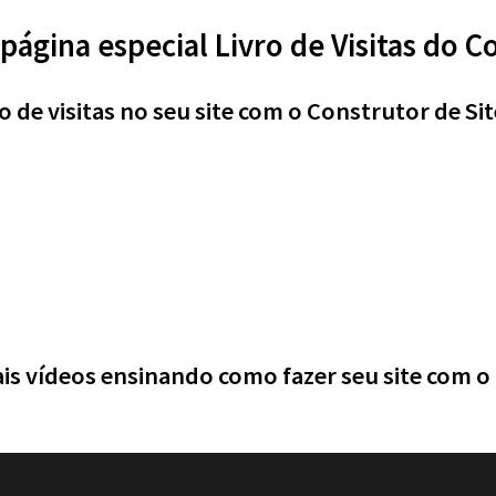
página especial Livro de Visitas do C
 de visitas no seu site com o Construtor de Sit
ais
vídeos ensinando como fazer seu site
com o 