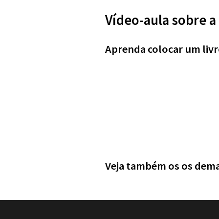
Vídeo-aula sobre a 
Aprenda colocar um livro
Veja também os os dem