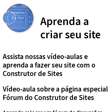
Aprenda a
criar seu site
Assista nossas vídeo-aulas e
aprenda a fazer seu site com o
Construtor de Sites
Vídeo-aula sobre a página especial
Fórum do Construtor de Sites