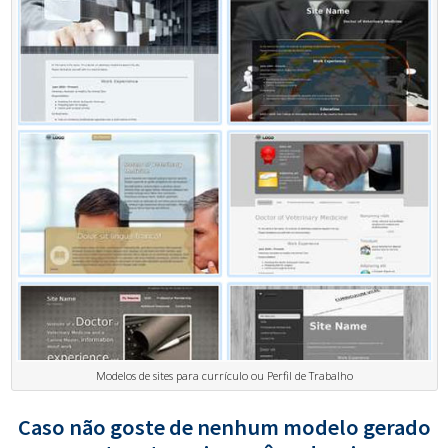
Modelos de sites para currículo ou Perfil de Trabalho
Caso não goste de nenhum modelo gerado