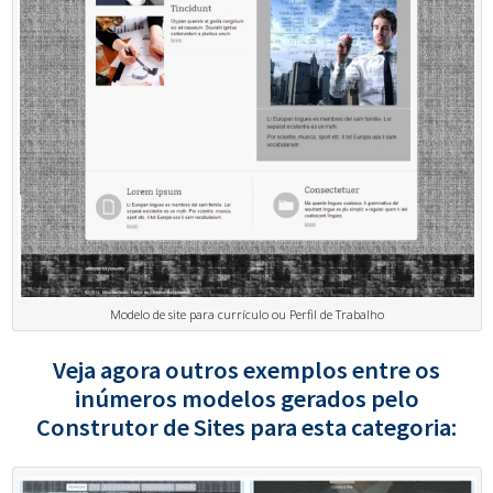
Modelo de site para currículo ou Perfil de Trabalho
Veja agora outros exemplos entre os
inúmeros modelos gerados pelo
Construtor de Sites para esta categoria: