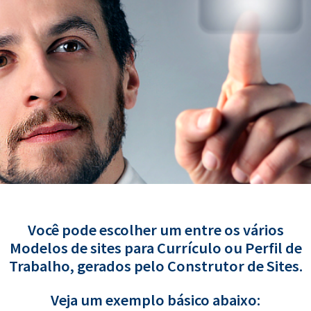
Você pode escolher um entre os vários
Modelos de sites para Currículo ou Perfil de
Trabalho, gerados pelo Construtor de Sites.
Veja um exemplo básico abaixo: