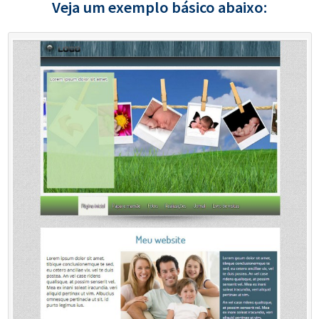
Veja um exemplo básico abaixo: