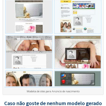
Modelos de sites para Anúncio de nascimento
Caso não goste de nenhum modelo gerado