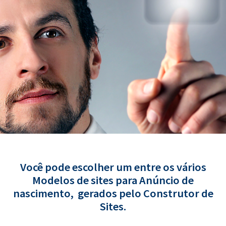
Você pode escolher um entre os vários
Modelos de sites para Anúncio de
nascimento, gerados pelo Construtor de
Sites.