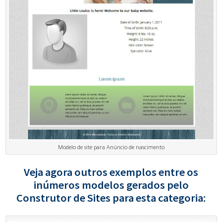
Modelo de site para Anúncio de nascimento
Veja agora outros exemplos entre os
inúmeros modelos gerados pelo
Construtor de Sites para esta categoria: