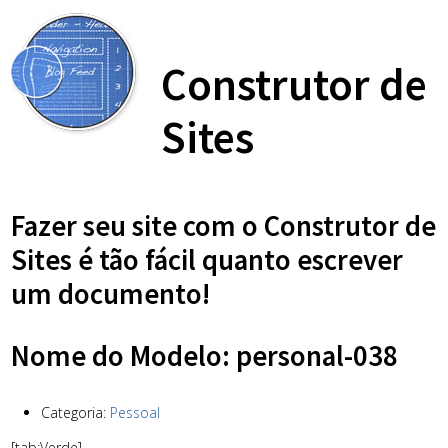
Construtor de
Sites
Fazer seu site com o Construtor de
Sites é tão fácil quanto escrever
um documento!
Nome do Modelo: personal-038
Categoria:
Pessoal
[tab:Verde]