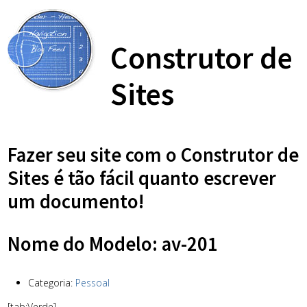
Construtor de
Sites
Fazer seu site com o Construtor de
Sites é tão fácil quanto escrever
um documento!
Nome do Modelo: av-201
Categoria:
Pessoal
[tab:Verde]