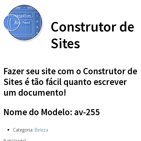
Construtor de
Sites
Fazer seu site com o Construtor de
Sites é tão fácil quanto escrever
um documento!
Nome do Modelo: av-255
Categoria:
Beleza
[tab:Verde]