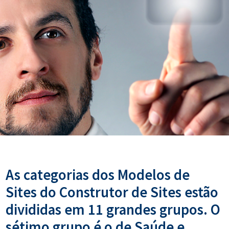
As categorias dos Modelos de
Sites do Construtor de Sites estão
divididas em 11 grandes grupos. O
sétimo grupo é o de Saúde e