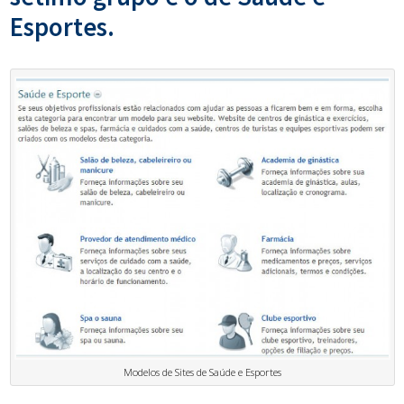
Esportes.
Modelos de Sites de Saúde e Esportes