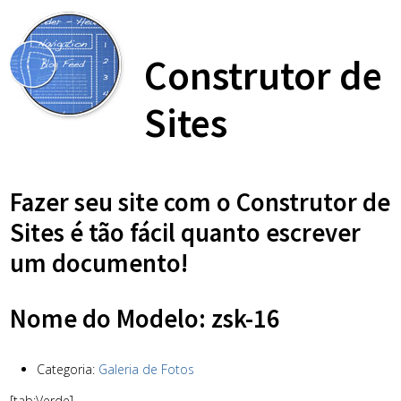
Construtor de
Sites
Fazer seu site com o Construtor de
Sites é tão fácil quanto escrever
um documento!
Nome do Modelo: zsk-16
Categoria:
Galeria de Fotos
[tab:Verde]