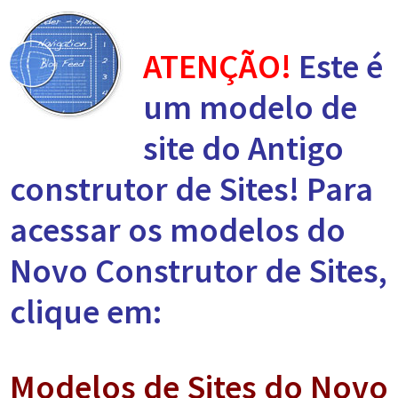
ATENÇÃO!
Este é
um modelo de
site do Antigo
construtor de Sites! Para
acessar os modelos do
Novo Construtor de Sites,
clique em:
Modelos de Sites do Novo