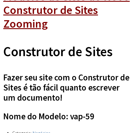
Construtor de Sites
Zooming
Construtor de Sites
Fazer seu site com o Construtor de
Sites é tão fácil quanto escrever
um documento!
Nome do Modelo: vap-59