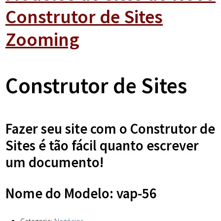
Construtor de Sites
Zooming
Construtor de Sites
Fazer seu site com o Construtor de
Sites é tão fácil quanto escrever
um documento!
Nome do Modelo: vap-56