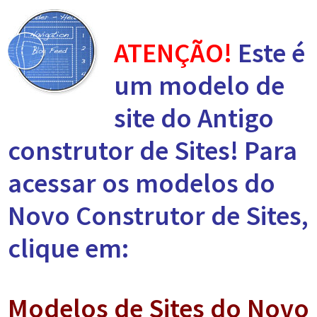
ATENÇÃO!
Este é
um modelo de
site do Antigo
construtor de Sites! Para
acessar os modelos do
Novo Construtor de Sites,
clique em:
Modelos de Sites do Novo