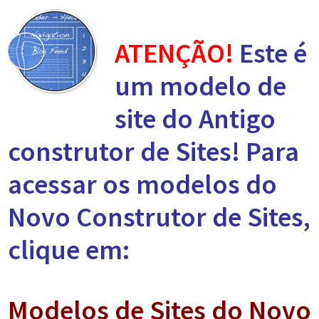
ATENÇÃO!
Este é
um modelo de
site do Antigo
construtor de Sites! Para
acessar os modelos do
Novo Construtor de Sites,
clique em:
Modelos de Sites do Novo