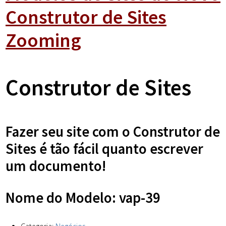
Construtor de Sites
Zooming
Construtor de Sites
Fazer seu site com o Construtor de
Sites é tão fácil quanto escrever
um documento!
Nome do Modelo: vap-39