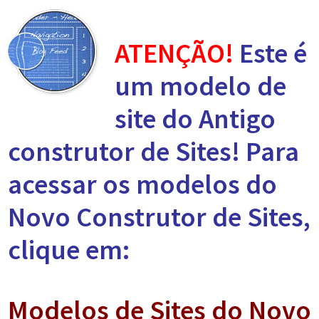
ATENÇÃO!
Este é
um modelo de
site do Antigo
construtor de Sites! Para
acessar os modelos do
Novo Construtor de Sites,
clique em:
Modelos de Sites do Novo