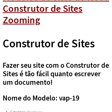
Construtor de Sites
Zooming
Construtor de Sites
Fazer seu site com o Construtor de
Sites é tão fácil quanto escrever
um documento!
Nome do Modelo: vap-19