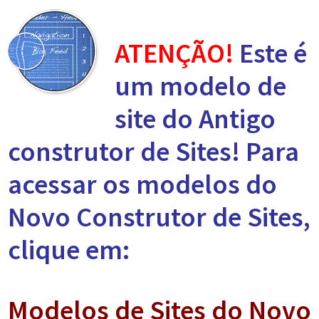
ATENÇÃO!
Este é
um modelo de
site do Antigo
construtor de Sites! Para
acessar os modelos do
Novo Construtor de Sites,
clique em:
Modelos de Sites do Novo