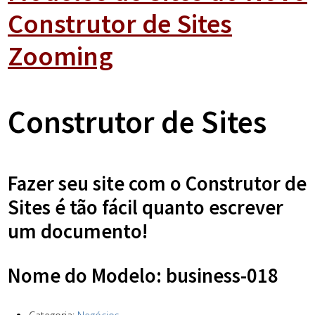
Construtor de Sites
Zooming
Construtor de Sites
Fazer seu site com o Construtor de
Sites é tão fácil quanto escrever
um documento!
Nome do Modelo: business-018