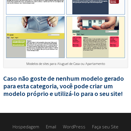
Modelos de sites para Aluguel de Casa ou Apartamento
Caso não goste de nenhum modelo gerado
para esta categoria, você pode criar um
modelo próprio e utilizá-lo para o seu site!
Hospedagem
Email
WordPress
Faça seu Site