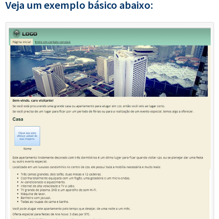
Veja um exemplo básico abaixo: