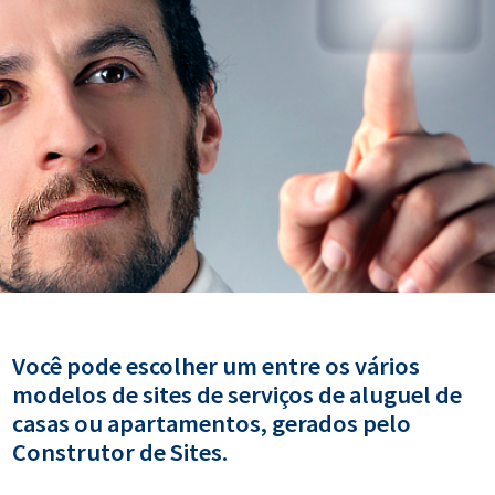
Você pode escolher um entre os vários
modelos de sites de serviços de aluguel de
casas ou apartamentos, gerados pelo
Construtor de Sites.