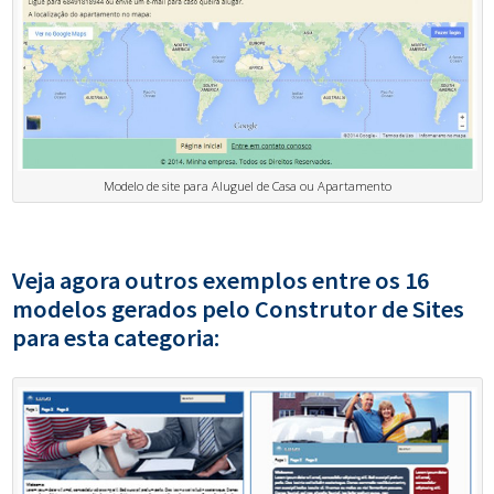
Modelo de site para Aluguel de Casa ou Apartamento
Veja agora outros exemplos entre os 16
modelos gerados pelo Construtor de Sites
para esta categoria: