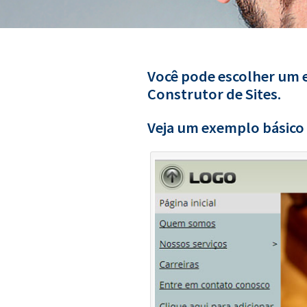
Você pode escolher um e
Construtor de Sites.
Veja um exemplo básico 