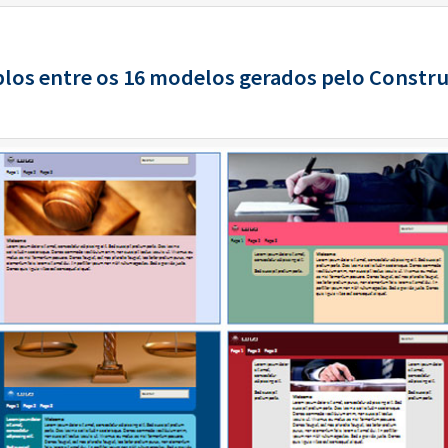
los entre os 16 modelos gerados pelo Construt