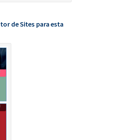
or de Sites para esta