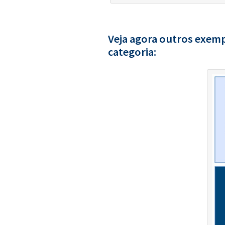
Veja agora outros exemp
categoria: