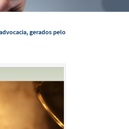
 advocacia, gerados pelo