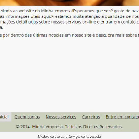
Modelo de site para Serviços de Advocacia