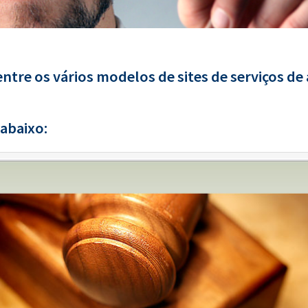
ntre os vários modelos de sites de serviços de
abaixo: