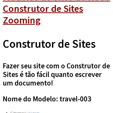
Construtor de Sites
Zooming
Construtor de Sites
Fazer seu site com o Construtor de
Sites é tão fácil quanto escrever
um documento!
Nome do Modelo: travel-003