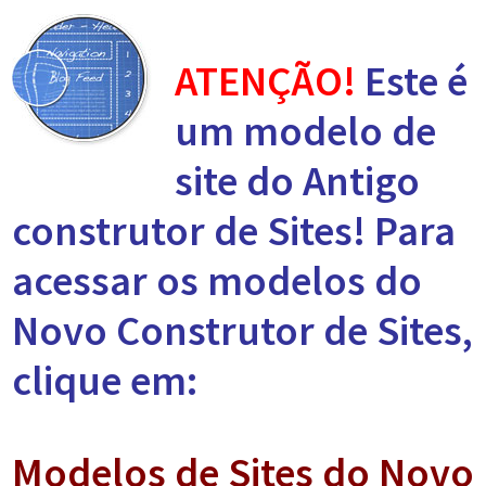
ATENÇÃO!
Este é
um modelo de
site do Antigo
construtor de Sites! Para
acessar os modelos do
Novo Construtor de Sites,
clique em:
Modelos de Sites do Novo