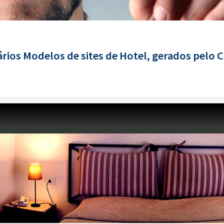
rios Modelos de sites de Hotel, gerados pelo C