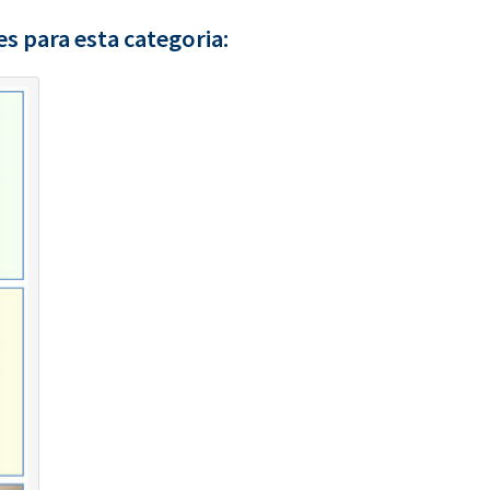
s para esta categoria: