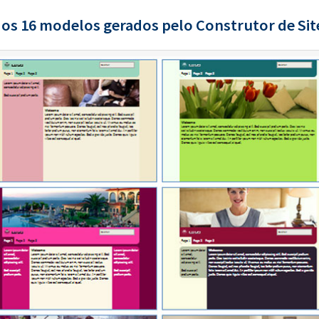
os 16 modelos gerados pelo Construtor de Site