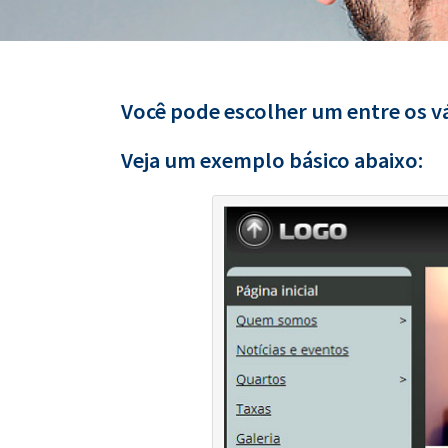
Você pode escolher um entre os vá
Veja um exemplo básico abaixo: