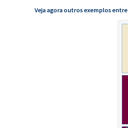
Veja agora outros exemplos entre 