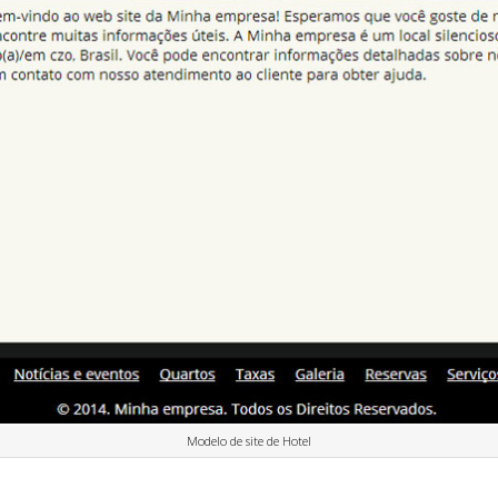
Modelo de site de Hotel