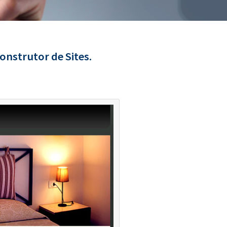
onstrutor de Sites.