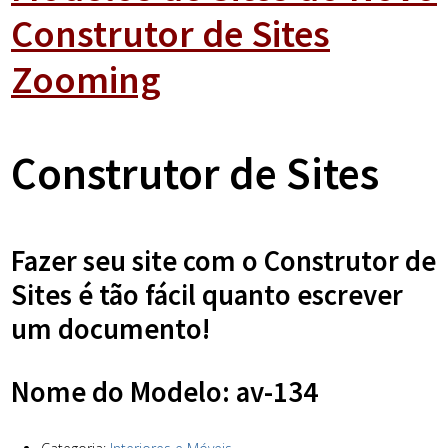
Construtor de Sites
Zooming
Construtor de Sites
Fazer seu site com o Construtor de
Sites é tão fácil quanto escrever
um documento!
Nome do Modelo: av-134