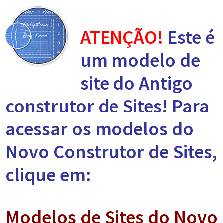
ATENÇÃO!
Este é
um modelo de
site do Antigo
construtor de Sites! Para
acessar os modelos do
Novo Construtor de Sites,
clique em:
Modelos de Sites do Novo