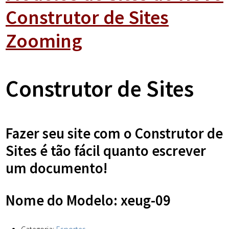
Construtor de Sites
Zooming
Construtor de Sites
Fazer seu site com o Construtor de
Sites é tão fácil quanto escrever
um documento!
Nome do Modelo: xeug-09