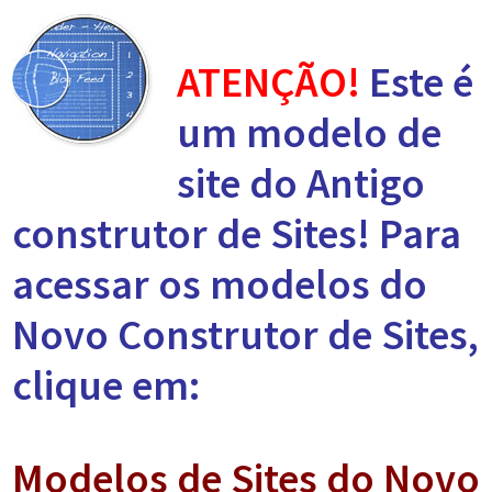
ATENÇÃO!
Este é
um modelo de
site do Antigo
construtor de Sites! Para
acessar os modelos do
Novo Construtor de Sites,
clique em:
Modelos de Sites do Novo